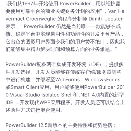
“我们从1997年开始使用 PowerBuilder，用以维护需
要使用可靠平台的商业关键财务计划的应用” ，Van Ha
vermaet Groenweghe 的程序分析师 Dimitri Joosten
表示，“ PowerBuilder 仍然是当前唯一一款能够在成
熟、稳定平台中实现易用性和功能性的开发平台产品，
它出色的图形用户界面令我们的用户赞不绝口，因此我
们能够集中精力解决时间和预算方面的业务难题。”
PowerBuilder配备两个集成开发环境（IDE），提供多
种开发选择。开发人员能够在传统客户端/服务器架构
中进行构建，并部署至WebForms、WindowsForms
或Smart Client应用。用户能够使用PowerBuilder 201
0 Visual Studio Isolated Shell和 .NET 4.0内置的新型
IDE ，开发现代WPF应用程序。开发人员还可以结合上
述两种方式进行混合使用。
PowerBuilder 12.5新版本的主要特性和优势包括：