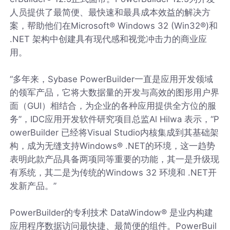
人员提供了最简便、最快速和最具成本效益的解决方
案，帮助他们在Microsoft® Windows 32 (Win32®)和
.NET 架构中创建具有现代感和视觉冲击力的商业应
用。
“多年来，Sybase PowerBuilder一直是应用开发领域
的领军产品，它将大数据量的开发与高效的图形用户界
面（GUI）相结合，为企业的各种应用提供全方位的服
务”，IDC应用开发软件研究项目总监Al Hilwa 表示，“P
owerBuilder 已经将Visual Studio内核集成到其基础架
构，成为无缝支持Windows® .NET的环境，这一趋势
表明此款产品具备两项同等重要的功能，其一是升级现
有系统，其二是为传统的Windows 32 环境和 .NET开
发新产品。”
PowerBuilder的专利技术 DataWindow® 是业内构建
应用程序数据访问最快捷、最简便的组件。PowerBuil