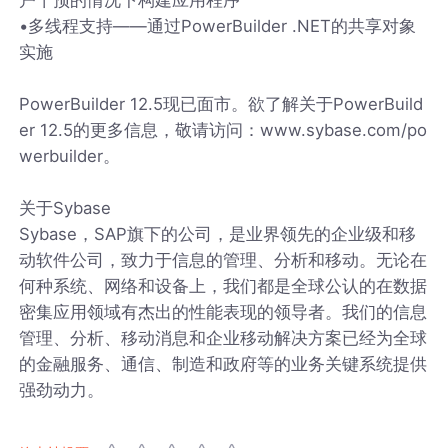
•多线程支持——通过PowerBuilder .NET的共享对象
实施
PowerBuilder 12.5现已面市。欲了解关于PowerBuild
er 12.5的更多信息，敬请访问：www.sybase.com/po
werbuilder。
关于Sybase
Sybase，SAP旗下的公司，是业界领先的企业级和移
动软件公司，致力于信息的管理、分析和移动。无论在
何种系统、网络和设备上，我们都是全球公认的在数据
密集应用领域有杰出的性能表现的领导者。我们的信息
管理、分析、移动消息和企业移动解决方案已经为全球
的金融服务、通信、制造和政府等的业务关键系统提供
强劲动力。