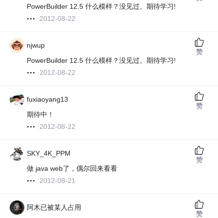
PowerBuilder 12.5 什么模样？没见过。期待学习!
2012-08-22
njwup
赞
PowerBuilder 12.5 什么模样？没见过。期待学习!
2012-08-22
fuxiaoyang13
赞
期待中！
2012-08-22
SKY_4K_PPM
赞
做 java web了，偶尔回来看看
2012-08-21
阿木已被某人占用
赞