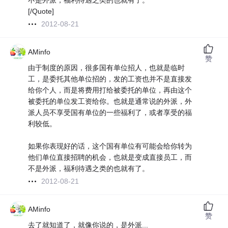
不是外派，福利待遇之类的也就有了。
[/Quote]
2012-08-21
AMinfo
赞
由于制度的原因，很多国有单位招人，也就是临时
工，是委托其他单位招的，发的工资也并不是直接发
给你个人，而是将费用打给被委托的单位，再由这个
被委托的单位发工资给你。也就是通常说的外派，外
派人员不享受国有单位的一些福利了，或者享受的福
利较低。
如果你表现好的话，这个国有单位有可能会给你转为
他们单位直接招聘的机会，也就是变成直接员工，而
不是外派，福利待遇之类的也就有了。
2012-08-21
AMinfo
赞
去了就知道了，就像你说的，是外派...