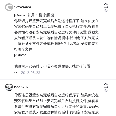
StrokeAce
赞
[Quote=引用 1 楼 的回复:]
你应该是设置安装完成后自动运行程序了,如果你没在
安装代码里自己加上安装完成后自动执行文件,就看看
各属性有没有安装完成后自动运行文件的设置.我做完
安装程序后从未发生这种情况,除非我指定了安装完成
后执行某个文件才会这样.同样也可以指定安装前先执
行哪个文件
[/Quote]
我没有用代码哎，但我不知道在哪儿找这个设置
2012-08-23
hdg3707
赞
你应该是设置安装完成后自动运行程序了,如果你没在
安装代码里自己加上安装完成后自动执行文件,就看看
各属性有没有安装完成后自动运行文件的设置.我做完
安装程序后从未发生这种情况,除非我指定了安装完成