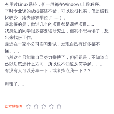
有用过Linux系统，但一般都在Windows上跑程序。
平时专业课的成绩都还不错，可以说很扎实，但是编程
比较少（跑去修双学位了……）。
最悲催的是，做过几个的项目都是课程项目……
我身边的同学很多都要读研究生，但我不想再读了，想
出来找份工作。
最近在一家小公司实习测试，发现自己有好多都不
懂。。。
当然这个只能靠自己努力拼搏了，但问题是，不知道自
己以后该选什么方向，所以也不知道从何学起。。。
有没有人可以分享一下，或者指点我一下？？
谢谢了。。
给本帖投票