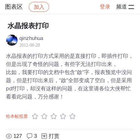
图表区
登录
频道
加入
帖子详情
社区
图表区
水晶报表打印
qinzhuhua
2012-08-28
水晶报表的打印方式采用的是直接打印，即插件打印，
但是出现了奇怪的问题，有些字无法打印出来，
比如，我要打印的文档中包含“啟”字，报表预览中没问
题，但是打印出来后，“啟”全部变成了空白，但是采用
pdf打印，却没有这样的问题，在这里请各位大侠帮忙
看看此问题，万分感谢！
给本帖投票
127
3
打赏