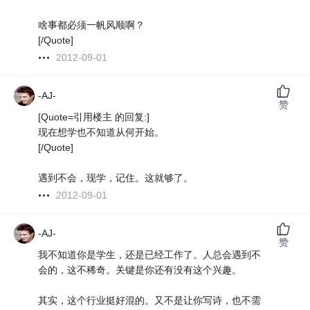
啥事都必须一帆风顺啊？
[/Quote]
2012-09-01
-AJ-
赞
[Quote=引用楼主 的回复:]
现在想学也不知道从何开始。
[/Quote]
遇到不会，现学，记住。这就够了。
2012-09-01
-AJ-
赞
我不知道你是学生，还是已经工作了。人总会遇到不
会的，这不稀奇。关键是你还有没有这个兴趣。
其实，这个行业挺好混的。又不是让你写诗，也不需