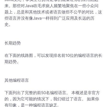
来。那些对Java吹毛求疵人频繁地聚焦在一些小众问
题上，总是和其他技术或者语言做些不公平的对比，这
些语言并没有像Java一样得到广泛应用及长远的历
史。
长期趋势
在下面的线路图，可以发现排名前10位的编程语言的长
期趋势。
其他编程语言
下面列出了完整的前50名编程语言。 本概述是非官方
的，因为它可能的情况下，我们错过了语言。 如果你
有印象，是一种编程语言缺乏.