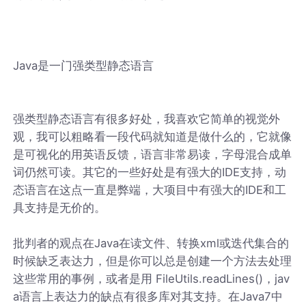
Java是一门强类型静态语言
强类型静态语言有很多好处，我喜欢它简单的视觉外
观，我可以粗略看一段代码就知道是做什么的，它就像
是可视化的用英语反馈，语言非常易读，字母混合成单
词仍然可读。其它的一些好处是有强大的IDE支持，动
态语言在这点一直是弊端，大项目中有强大的IDE和工
具支持是无价的。
批判者的观点在Java在读文件、转换xml或迭代集合的
时候缺乏表达力，但是你可以总是创建一个方法去处理
这些常用的事例，或者是用 FileUtils.readLines()，jav
a语言上表达力的缺点有很多库对其支持。在Java7中