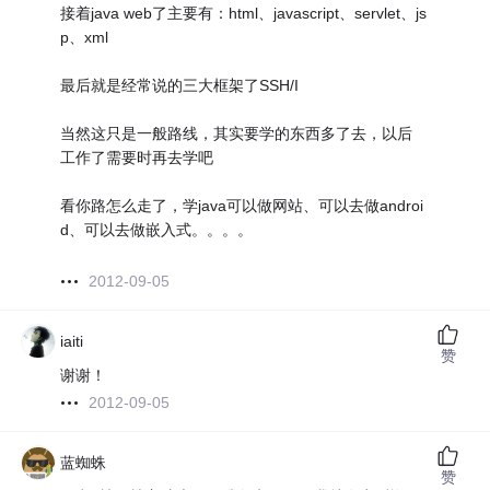
接着java web了主要有：html、javascript、servlet、js
p、xml
最后就是经常说的三大框架了SSH/I
当然这只是一般路线，其实要学的东西多了去，以后
工作了需要时再去学吧
看你路怎么走了，学java可以做网站、可以去做androi
d、可以去做嵌入式。。。。
2012-09-05
iaiti
赞
谢谢！
2012-09-05
蓝蜘蛛
赞