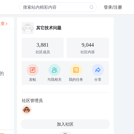
登录/注册
文章
其它技术问题
3,881
9,044
社区成员
社区内容
的
发帖
与我相关
我的任务
分享
社区管理员
加入社区