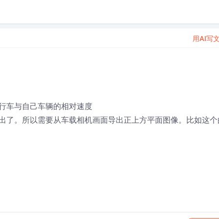
用AI写
行车与自己车辆的相对速度
出了。所以需要从车载相机画面导出正上方平面图像。比如这个