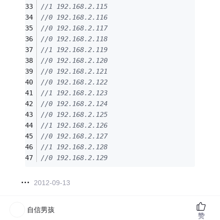
//1 192.168.2.115
//0 192.168.2.116
//0 192.168.2.117
//0 192.168.2.118
//1 192.168.2.119
//0 192.168.2.120
//0 192.168.2.121
//0 192.168.2.122
//1 192.168.2.123
//0 192.168.2.124
//0 192.168.2.125
//1 192.168.2.126
//0 192.168.2.127
//1 192.168.2.128
//0 192.168.2.129
2012-09-13
自信男孩
赞