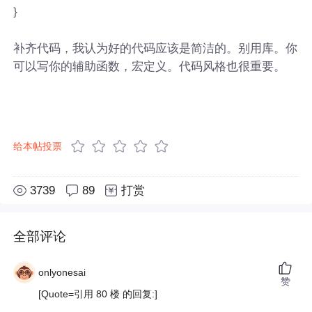
}
补齐代码，我认为好的代码应该是简洁的。别用库。你
可以写你的辅助函数，宏定义。代码风格也很重要。
给本帖投票
3739
89
打赏
全部评论
onlyonesai
赞
[Quote=引用 80 楼 的回复:]