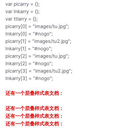
var picarry = {};
var lnkarry = {};
var ttlarry = {};
picarry[0] = "images/tu.jpg";
lnkarry[0] = "#nogo";
picarry[1] = "images/tu2.jpg";
lnkarry[1] = "#nogo";
picarry[2] = "images/tu.jpg";
lnkarry[2] = "#nogo";
picarry[3] = "images/tu2.jpg";
lnkarry[3] = "#nogo";
还有一个层叠样式表文档：
还有一个层叠样式表文档：
还有一个层叠样式表文档：
还有一个层叠样式表文档：