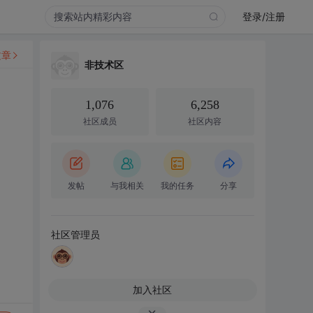
登录/注册
文章
非技术区
1,076
6,258
社区成员
社区内容
发帖
与我相关
我的任务
分享
社区管理员
加入社区