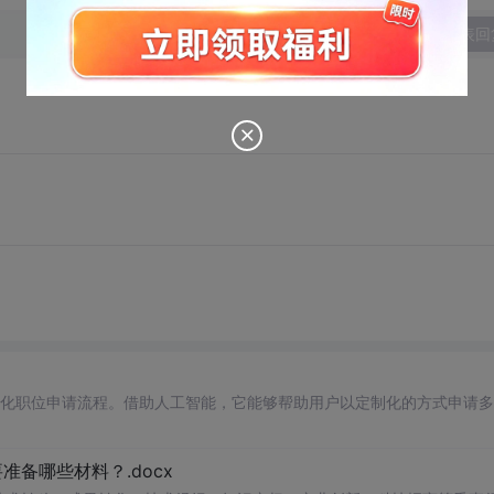
发表回
化职位申请流程。借助人工智能，它能够帮助用户以定制化的方式申请多
备哪些材料？.docx