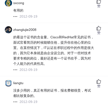
sxcong
赞
有用的
2012-09-19
zhanglujie2008
赞
的看这个证书的含金量。Cisco和RedHat常见的证书，
面试官看简历的时候能唬住他，提升你在他心里的位
置。在某些情况下，IT认证在求职过程中的作用是很大
的，因为它本身就是由企业设立的。对于一些对技术
要求专精的岗位，最好还是有一个证书在手，因为对
个人能力的代表性高。
2012-09-19
liangtu
赞
没多少用的，真正有用的证书，报名费都很贵，考试
都比较复杂的。
2012-09-19