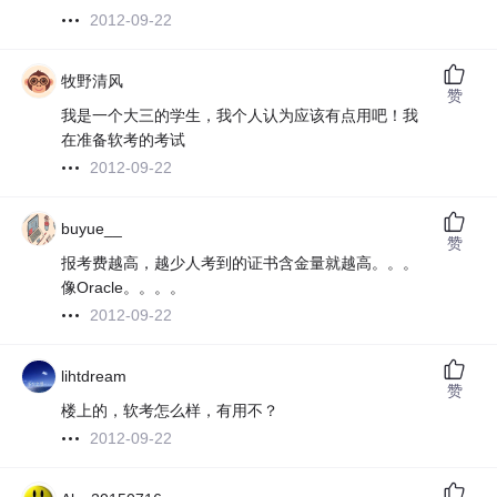
2012-09-22
牧野清风
赞
我是一个大三的学生，我个人认为应该有点用吧！我
在准备软考的考试
2012-09-22
buyue__
赞
报考费越高，越少人考到的证书含金量就越高。。。
像Oracle。。。。
2012-09-22
lihtdream
赞
楼上的，软考怎么样，有用不？
2012-09-22