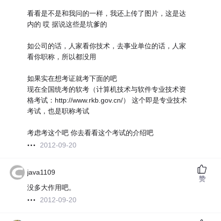
看看是不是和我问的一样，我还上传了图片，这是达
内的 哎 据说这些是坑爹的
如公司的话，人家看你技术，去事业单位的话，人家
看你职称，所以都没用
如果实在想考证就考下面的吧
现在全国统考的软考（计算机技术与软件专业技术资
格考试：http://www.rkb.gov.cn/） 这个即是专业技术
考试，也是职称考试
考虑考这个吧 你去看看这个考试的介绍吧
2012-09-20
java1109
赞
没多大作用吧。
2012-09-20