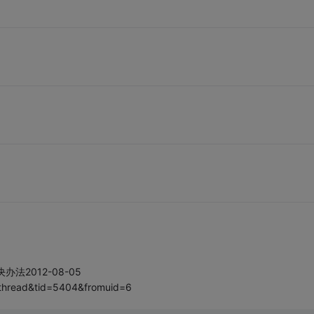
解决办法2012-08-05
thread&tid=5404&fromuid=6