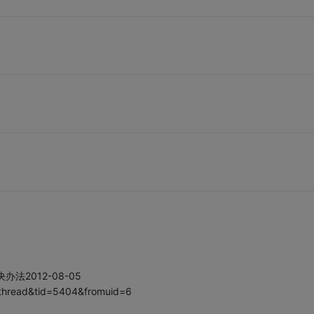
解决办法2012-08-05
thread&tid=5404&fromuid=6