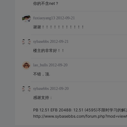
你的不含net？
fuxiaoyang13
2012-09-21
谢谢！！！！！！！！！！！
sybasebbs
2012-09-21
楼主的非常好！！
lao_bulls
2012-09-20
不错，顶.
sybasebbs
2012-09-20
感谢支持：
PB 12.51 EFB 20488: 12.51 (4595)不限时学习的
http://www.sybasebbs.com/forum.php?mod=view