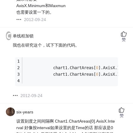
AxisX.Minimum和Maxmun
也需要设置一下的。
2012-09-24
单线程加锁
赞
我也在研究这个，试下下面的代码。
            chart1.ChartAreas[
0
].AxisX.Interv
            chart1.ChartAreas[
0
].AxisX.Interv
2012-09-24
six-years
赞
设置刻度之间间隔啊 Chart1.ChartAreas[0].AxisX.Inte
rval 好像按interval如果设置的是Time的话 那应该是0