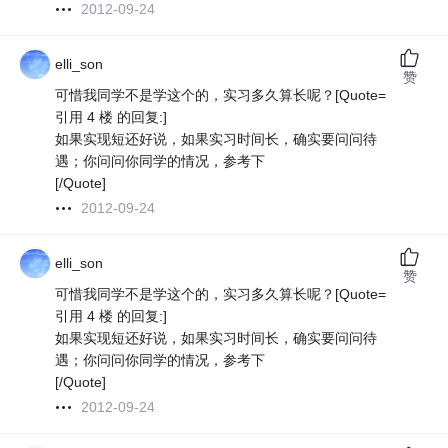
2012-09-24
elli_son
赞
可惜我同学不是学这个的，实习多久算长呢？[Quote=
引用 4 楼 的回复:]
如果实现短还好说，如果实习时间长，确实要问问待
遇；你问问你同学的情况，参考下
[/Quote]
2012-09-24
elli_son
赞
可惜我同学不是学这个的，实习多久算长呢？[Quote=
引用 4 楼 的回复:]
如果实现短还好说，如果实习时间长，确实要问问待
遇；你问问你同学的情况，参考下
[/Quote]
2012-09-24