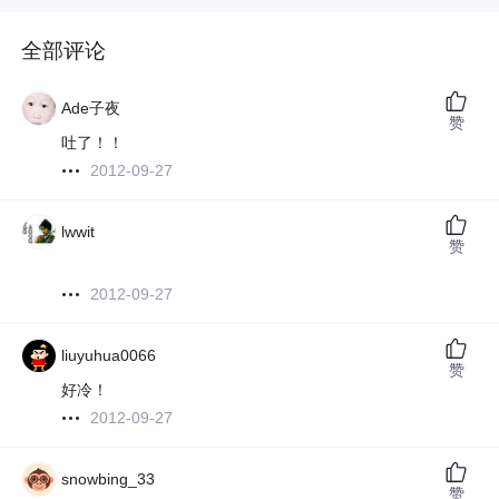
全部评论
Ade子夜
赞
吐了！！
2012-09-27
lwwit
赞
2012-09-27
liuyuhua0066
赞
好冷！
2012-09-27
snowbing_33
赞