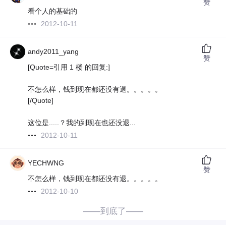
赞
看个人的基础的
2012-10-11
andy2011_yang
赞
[Quote=引用 1 楼 的回复:]
不怎么样，钱到现在都还没有退。。。。。
[/Quote]
这位是.....？我的到现在也还没退...
2012-10-11
YECHWNG
赞
不怎么样，钱到现在都还没有退。。。。。
2012-10-10
——到底了——