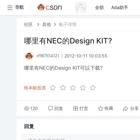
全部
Ada助手
导航
社区
其他
帖子详情
哪里有NEC的Design KIT?
2012-10-11 10:03:55
rf987654321
哪里有NEC的Design KIT可以下载?
给本帖投票
120
回复
打赏
分享
收藏
回复