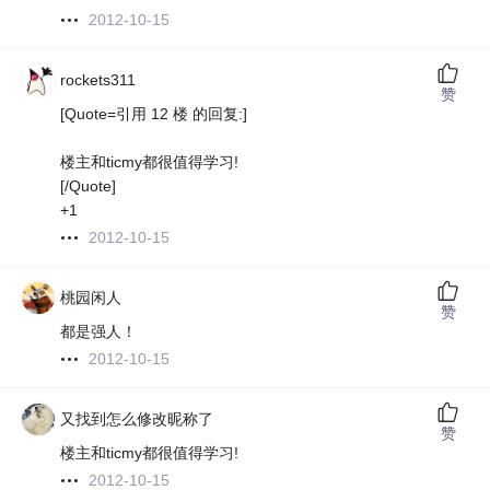
2012-10-15
rockets311
赞
[Quote=引用 12 楼 的回复:]
楼主和ticmy都很值得学习!
[/Quote]
+1
2012-10-15
桃园闲人
赞
都是强人！
2012-10-15
又找到怎么修改昵称了
赞
楼主和ticmy都很值得学习!
2012-10-15