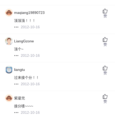
maqiang19890723
赞
顶顶顶！！！
2012-10-16
LiangGzone
赞
顶个~
2012-10-16
liangtu
赞
过来接个分！！
2012-10-16
紫凝兜
赞
接分喽~~~~
2012-10-16