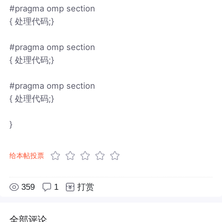
#pragma omp section
{ 处理代码;}
#pragma omp section
{ 处理代码;}
#pragma omp section
{ 处理代码;}
}
给本帖投票
359
1
打赏
全部评论