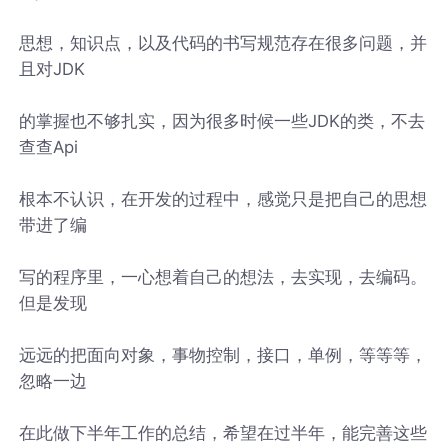
思想，知识点，以及代码的书写规范存在很多问题，并
且对JDK
的掌握也不够扎实，因为很多时候一些JDK的类，不去
查查Api
根本不认识，在开发的过程中，感觉只是把自己的思想
带进了编
写的程序里，一心想着自己的想法，去实现，去编码。
但是发现
远远的把面向对象，事物控制，接口，单例，等等等，
忽略一边
在此做下半年工作的总结，希望在过半年，能完善这些