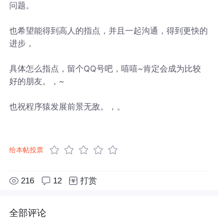
问题。
也希望能得到高人的指点，并且一起沟通，得到更快的
进步，
具体怎么指点，留个QQ号吧，嘻嘻~肯定会成为比较
好的朋友。，~
也祝程序猿发展前景无敌。，。
给本帖投票
216
12
打赏
全部评论