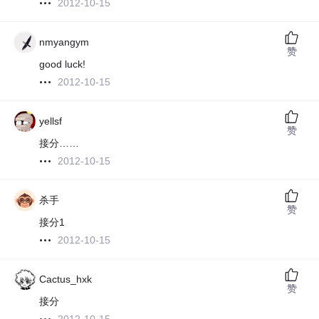
2012-10-15
nmyangym
赞
good luck!
2012-10-15
yellsf
赞
接分……
2012-10-15
杀手
赞
接分1
2012-10-15
Cactus_hxk
赞
接分