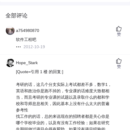
全部评论
a754980870
赞
软件工程吧
2012-10-19
Hope_Stark
赞
[Quote=引用 1 楼 的回复:]
考研的话，这几个分支实际上考试都差不多，数学1，
英语和政治你是跑不掉的，专业课的话难度大致都相
当，而且考研的专业课的试题以及录取什么的都和学
校和导师息息相关，因此基本上没有什么太大的普遍
参考性
找工作的的话，总的来说现在的招聘者都是关心你是
哪个学校毕业的，以及有没有工作经验；如果在研究
生期间做过项目会很有帮助，如果没有项目经验的