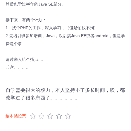
然后也学过半年的Java SE部分。
接下来，有两个计划：
1，找个PHP的工作，深入学习，（但是怕找不到）
2.去培训班参加培训，Java，以后搞Java EE或者android，但是学
费是个事
请过来人给个指点....
叩谢。。。。
自学需要很大的毅力，本人坚持不了多长时间，唉，都
改学过了很多东西了。。。。。。
给本帖投票