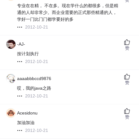
专业在在精， 不在多。现在学什么的都很多，但是精
通的人却非常少。而企业需要的正式那些精通的人，
学好一门比门门都学要好的多
2012-10-21
-AJ-
赞
按计划执行
2012-10-21
aaaabbbccd9876
赞
哎，我的java之路
2012-10-21
Acesidonu
赞
加油加油
2012-10-21