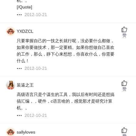
机。。
[/Quote]
2012-10-21
YXDZCL
赞
只要掌握自己的一技之长就行呢，没必要什么都做，
如果你要做技术，那一定要精。如果你想做自己喜欢
的工作，那么，静下心来想想，你喜欢什么，你需要
什么！
2012-10-21
装逼之王
赞
高级语言只是个谋生的工具，我以后有时间还是想搞
搞汇编，，硬件，c语言啥的，感觉那才是研究计算
机。。
2012-10-21
sallyloves
赞