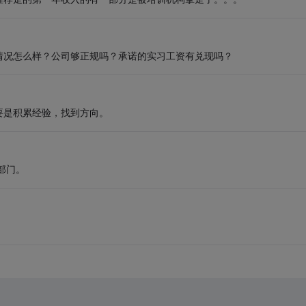
情况怎么样？公司够正规吗？承诺的实习工资有兑现吗？
要是积累经验，找到方向。
部门。