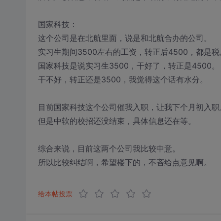
国家科技：
这个公司是在北航里面，说是和北航合办的公司。
实习生期间3500左右的工资，转正后4500，都是税
国家科技是说实习生3500，干好了，转正是4500。
干不好，转正还是3500，我觉得这个话有水分。
目前国家科技这个公司催我入职，让我下个月初入职
但是中软的校招还没结束，具体信息还在等。
综合来说，目前这两个公司我比较中意。
所以比较纠结啊，希望楼下的，不吝给点意见啊。
给本帖投票