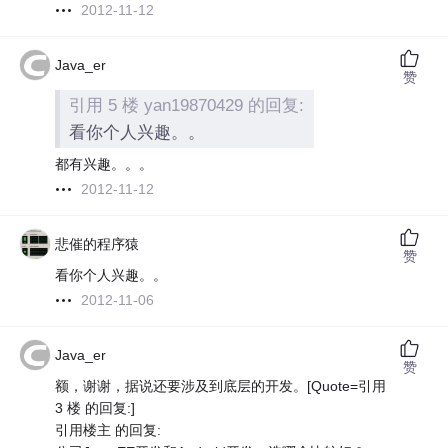
2012-11-12
Java_er
赞
引用 5 楼 yan19870429 的回复:
看你个人兴趣。。
都有兴趣。。。
2012-11-12
悲催的程序猿
赞
看你个人兴趣。。
2012-11-06
Java_er
赞
额，谢谢，据说还要涉及到底层的开发。[Quote=引用
3 楼 的回复:]
引用楼主 的回复: