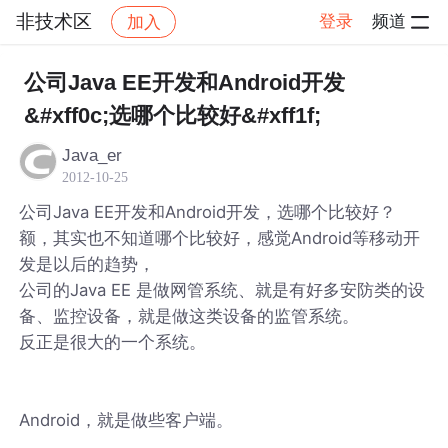
非技术区
登录
频道
加入
帖子详情
社区
非技术区
公司Java EE开发和Android开发
&#xff0c;选哪个比较好&#xff1f;
Java_er
2012-10-25
公司Java EE开发和Android开发，选哪个比较好？
额，其实也不知道哪个比较好，感觉Android等移动开
发是以后的趋势，
公司的Java EE 是做网管系统、就是有好多安防类的设
备、监控设备，就是做这类设备的监管系统。
反正是很大的一个系统。
Android，就是做些客户端。