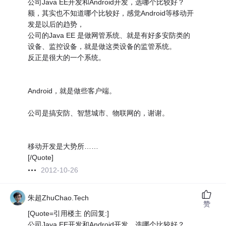
公司Java EE开发和Android开发，选哪个比较好？
额，其实也不知道哪个比较好，感觉Android等移动开
发是以后的趋势，
公司的Java EE 是做网管系统、就是有好多安防类的
设备、监控设备，就是做这类设备的监管系统。
反正是很大的一个系统。
Android，就是做些客户端。
公司是搞安防、智慧城市、物联网的，谢谢。
移动开发是大势所……
[/Quote]
2012-10-26
朱超ZhuChao.Tech
赞
[Quote=引用楼主 的回复:]
公司Java EE开发和Android开发，选哪个比较好？