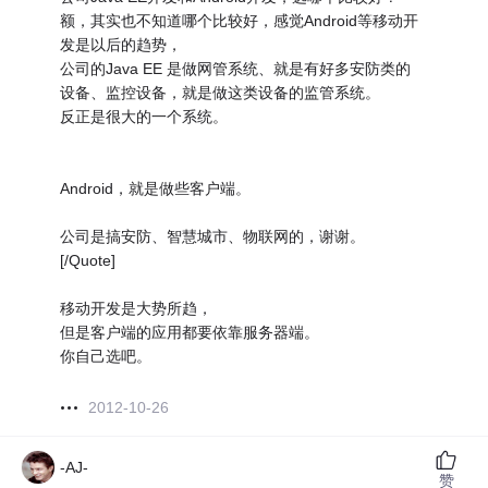
额，其实也不知道哪个比较好，感觉Android等移动开
发是以后的趋势，
公司的Java EE 是做网管系统、就是有好多安防类的
设备、监控设备，就是做这类设备的监管系统。
反正是很大的一个系统。
Android，就是做些客户端。
公司是搞安防、智慧城市、物联网的，谢谢。
[/Quote]
移动开发是大势所趋，
但是客户端的应用都要依靠服务器端。
你自己选吧。
2012-10-26
-AJ-
赞