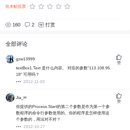
给本帖投票
160
2
打赏
全部评论
gzw13999
赞
textBox1.Text 是什么内容。 对应的参数"113.108.95.
18" 可用吗？
2012-11-03
Jia_H
赞
你提供的Process.Start的第二个参数是作为第一个参
数程序的命令行参数使用的。你的程序是怎样使用这
个参数的，用法对不对？
2012-10-27