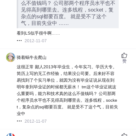
么不值钱吗？ 公司那两个程序员水平也不
见得高到哪里去。连多线程，socket，复
杂点的sql都要百度。 就是受不了这个
气，目前失业中 ……
看到LS似乎很牛啊……
2012-11-07
骑着蜗牛去爬山
赞
这很正常 鄙人2013年毕业生，今年实习。学历大专。
简历上写的无工作经验，结果没公司要。后来好不容
易找到了个实习单位，就因为没有毕业证说从现在到
明年拿到毕业证的时候都无薪水！ tm这个毕业证就这
么重要吗，能力和技术真的这么不值钱吗？ 公司那两
个程序员水平也不见得高到哪里去。连多线程，socke
t，复杂点的sql都要百度。 就是受不了这个气，目前失
业中
2012-11-07