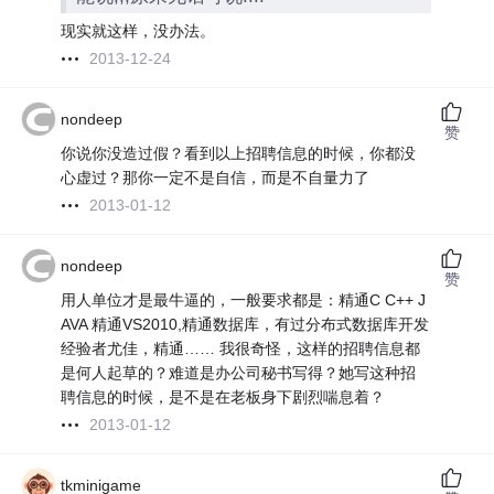
现实就这样，没办法。
2013-12-24
nondeep
赞
你说你没造过假？看到以上招聘信息的时候，你都没
心虚过？那你一定不是自信，而是不自量力了
2013-01-12
nondeep
赞
用人单位才是最牛逼的，一般要求都是：精通C C++ J
AVA 精通VS2010,精通数据库，有过分布式数据库开发
经验者尤佳，精通…… 我很奇怪，这样的招聘信息都
是何人起草的？难道是办公司秘书写得？她写这种招
聘信息的时候，是不是在老板身下剧烈喘息着？
2013-01-12
tkminigame