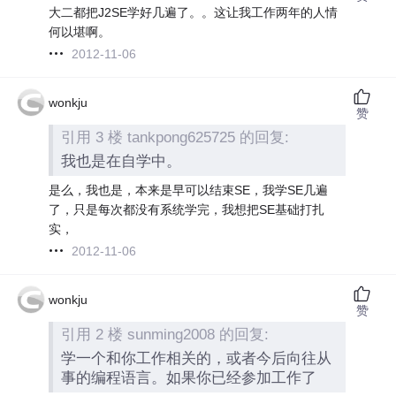
大二都把J2SE学好几遍了。。这让我工作两年的人情
何以堪啊。
2012-11-06
wonkju
赞
引用 3 楼 tankpong625725 的回复:
我也是在自学中。
是么，我也是，本来是早可以结束SE，我学SE几遍
了，只是每次都没有系统学完，我想把SE基础打扎
实，
2012-11-06
wonkju
赞
引用 2 楼 sunming2008 的回复:
学一个和你工作相关的，或者今后向往从
事的编程语言。如果你已经参加工作了