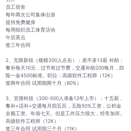
员工宿舍
每年两次公司集体出游
提供免费健身
每周组织员工体育活动
午后茶点
签三年合同
2、无限新锐（规模300人左右）：差不多13薪 补助：
餐补每天10元，过节有过节费，交通补助200每月，四
险一金4500标准。职位：高级软件工程师（12K）
签两年合同 试用期两个月（80%）
3、宜搜科技（300-500人准备13年上市）：十五薪，
餐补+话补+交通每月四五百，五险50%工资，公积金
全额工资。年假七天。但是工作压力很大，经常加班。
高级软件工程师（12K）
签三年合同 试用期三个月（11K）