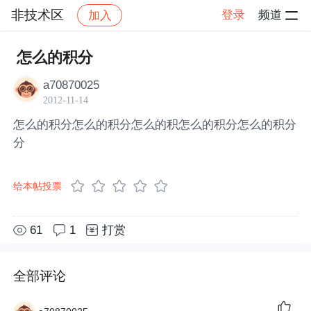
非技术区
登录
频道
加入
帖子详情
社区
非技术区
怎么的积分
a70870025
2012-11-14
怎么的积分怎么的积分怎么的积怎么的积分怎么的积分
分
给本帖投票
61
1
打赏
全部评论