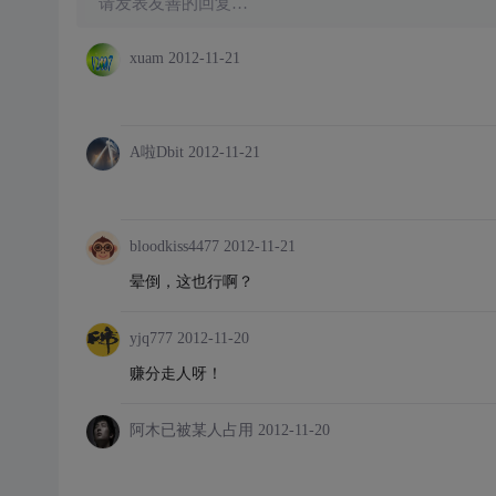
请发表友善的回复…
xuam
2012-11-21
A啦Dbit
2012-11-21
bloodkiss4477
2012-11-21
晕倒，这也行啊？
yjq777
2012-11-20
赚分走人呀！
阿木已被某人占用
2012-11-20