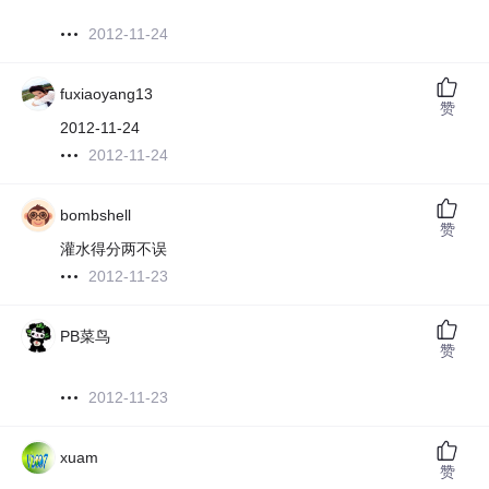
2012-11-24
fuxiaoyang13
赞
2012-11-24
2012-11-24
bombshell
赞
灌水得分两不误
2012-11-23
PB菜鸟
赞
2012-11-23
xuam
赞