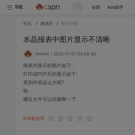
全部
Ada助手
导航
社区
图表区
帖子详情
水晶报表中图片显示不清晰
2012-11-27 03:09:34
rhettsun
报表内显示的图片如下:
打印成PDF后的显示如下:
差别咋就这么大呢?
唉.
哪位大牛可以给解释一下.
给本帖投票