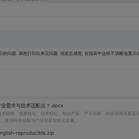
是显示的问题. 虽然打印出来没问题. 但是总感觉, 在报表中这样不清晰地显示
需求与技术适配点？.docx
在技术转移、成果转化、技术经纪、知识产权、产业创新、科技招商等垂直
案，推动科技创新与产业创新智能化发展。
h-reproducible.zip