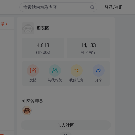
登录/注册
文章
图表区
4,818
14,133
社区成员
社区内容
发帖
与我相关
我的任务
分享
社区管理员
加入社区