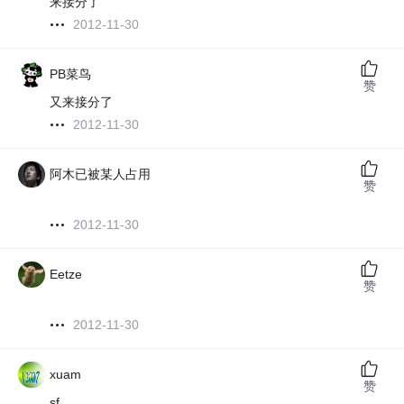
来接分了
2012-11-30
PB菜鸟
赞
又来接分了
2012-11-30
阿木已被某人占用
赞
2012-11-30
Eetze
赞
2012-11-30
xuam
赞
sf.....