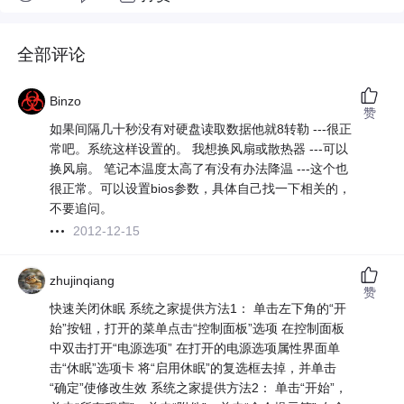
全部评论
Binzo
赞
如果间隔几十秒没有对硬盘读取数据他就8转勒 ---很正
常吧。系统这样设置的。 我想换风扇或散热器 ---可以
换风扇。 笔记本温度太高了有没有办法降温 ---这个也
很正常。可以设置bios参数，具体自己找一下相关的，
不要追问。
2012-12-15
zhujinqiang
赞
快速关闭休眠 系统之家提供方法1： 单击左下角的“开
始”按钮，打开的菜单点击“控制面板”选项 在控制面板
中双击打开“电源选项” 在打开的电源选项属性界面单
击“休眠”选项卡 将“启用休眠”的复选框去掉，并单击
“确定”使修改生效 系统之家提供方法2： 单击“开始”，