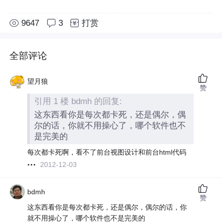
9647
3
打赏
全部评论
望月狼
赞
引用 1 楼 bdmh 的回复:
这东西看你是每次都卡死，还是偶尔，偶
尔的话，你就不用操心了，哪个软件也不
是完美的
每次都卡死啊，看不了前台视图设计和前台html代码
2012-12-03
bdmh
赞
这东西看你是每次都卡死，还是偶尔，偶尔的话，你
就不用操心了，哪个软件也不是完美的