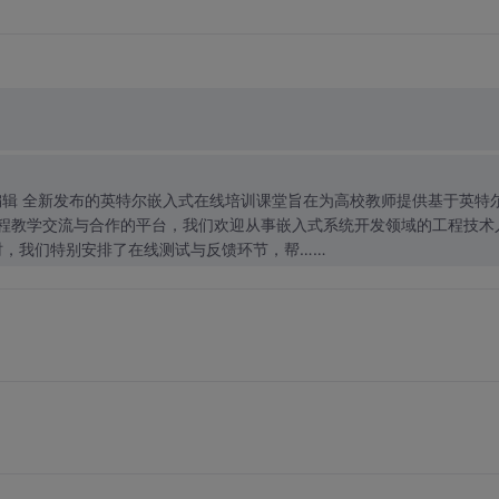
于英特尔®
程教学交流与合作的平台，我们欢迎从事嵌入式系统开发领域的工程技术
时，我们特别安排了在线测试与反馈环节，帮……