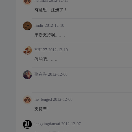
nettman
2012-12-11
有意思，注册了
！
lindir
2012-12-10
果断支持啊。。。
YHL27
2012-12-10
假的吧。。。
张在兴
2012-12-08
lie_fenged
2012-12-08
支持!!!!!
langxingtianxai
2012-12-07