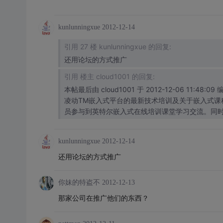
kunlunningxue
2012-12-14
引用 27 楼 kunlunningxue 的回复:
还用论坛的方式推广
引用 楼主 cloud1001 的回复:
本帖最后由 cloud1001 于 2012-12-06 11:48:09 编辑 全新发布的英特尔嵌入式在线培训课堂旨在为高校教师提供基
凌动TM嵌入式平台的最新技术培训及关于嵌入式课
员参与到英特尔嵌入式在线培训课堂学习交流。同
kunlunningxue
2012-12-14
还用论坛的方式推广
你妹的特盗不
2012-12-13
那家公司在推广他们的东西？