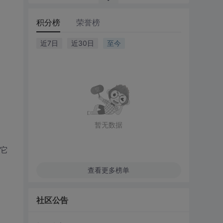
积分榜
荣誉榜
近7日
近30日
至今
暂无数据
其它
查看更多榜单
社区公告