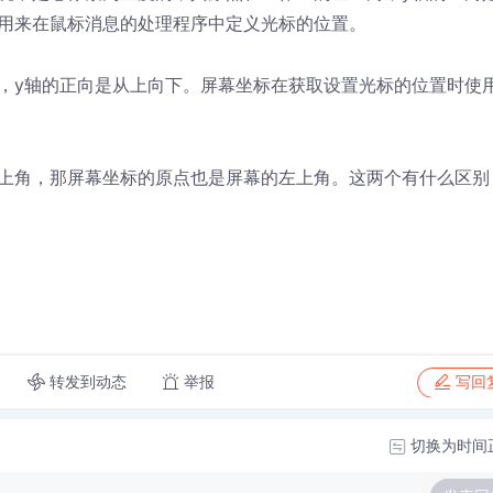
用来在鼠标消息的处理程序中定义光标的位置。
，y轴的正向是从上向下。屏幕坐标在获取设置光标的位置时使
上角，那屏幕坐标的原点也是屏幕的左上角。这两个有什么区别
转发到动态
举报
写回
切换为时间