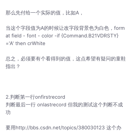
那么先付给一个实际的值，比如A，
当这个字段值为A的时候让改字段背景色为白色，form
at field - font - color -if {Command.B21VDRSTY}
='A' then crWhite
总之，必须要有个看得到的值，这点希望有疑问的童鞋
指出？
2.判断第一行onfirstrecord
判断最后一行 onlastrecord 但我的测试这个判断不成
功
要用http://bbs.csdn.net/topics/380030123 这个办