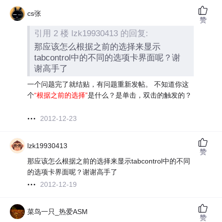
cs张
赞
引用 2 楼 lzk19930413 的回复:
那应该怎么根据之前的选择来显示
tabcontrol中的不同的选项卡界面呢？谢
谢高手了
一个问题完了就结贴，有问题重新发帖。 不知道你这
个
“根据之前的选择”
是什么？是单击，双击的触发的？
2012-12-23
lzk19930413
赞
那应该怎么根据之前的选择来显示tabcontrol中的不同
的选项卡界面呢？谢谢高手了
2012-12-19
菜鸟一只_热爱ASM
赞