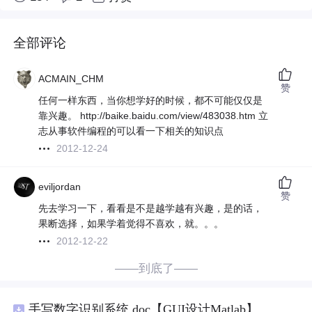
全部评论
ACMAIN_CHM
赞
任何一样东西，当你想学好的时候，都不可能仅仅是
靠兴趣。 http://baike.baidu.com/view/483038.htm 立
志从事软件编程的可以看一下相关的知识点
2012-12-24
eviljordan
赞
先去学习一下，看看是不是越学越有兴趣，是的话，
果断选择，如果学着觉得不喜欢，就。。。
2012-12-22
——到底了——
手写数字识别系统.doc【GUI设计Matlab】