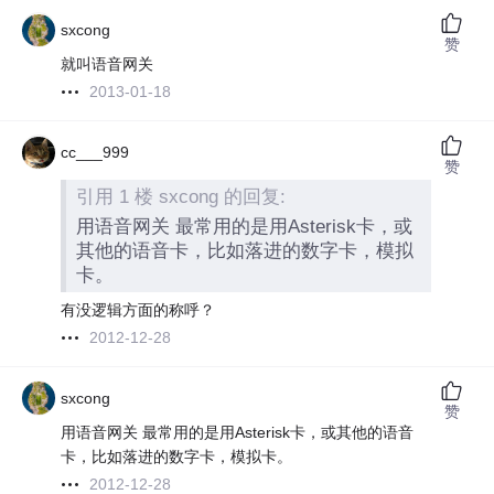
sxcong
赞
就叫语音网关
2013-01-18
cc___999
赞
引用 1 楼 sxcong 的回复:
用语音网关 最常用的是用Asterisk卡，或
其他的语音卡，比如落进的数字卡，模拟
卡。
有没逻辑方面的称呼？
2012-12-28
sxcong
赞
用语音网关 最常用的是用Asterisk卡，或其他的语音
卡，比如落进的数字卡，模拟卡。
2012-12-28