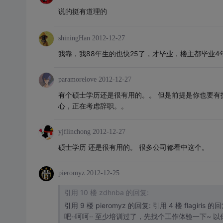
说的挺有道理的
shiningHan
2012-12-27
我靠，我88年生的也快25了，才毕业，楼主都毕业4
paramorelove
2012-12-27
有个硕士学历还是很有用的。。 但是前提是你也要有技
心，正在考虑辞职。。
yjflinchong
2012-12-27
硕士学历 还是很有用的。 很多公司都看中这个。
pieromyz
2012-12-25
引用 10 楼 zdhnba 的回复:
引用 9 楼 pieromyz 的回复: 引用 4 楼 flagiris 的回复:我觉得销
吧··