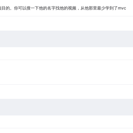
目的。你可以搜一下他的名字找他的视频，从他那里最少学到了mvc