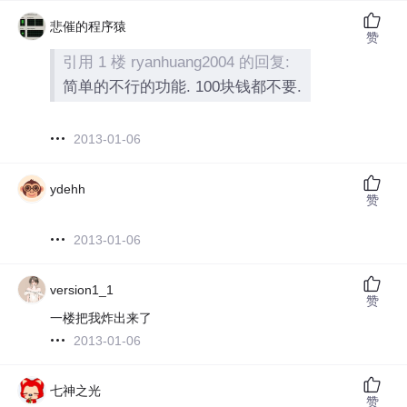
悲催的程序猿
赞
引用 1 楼 ryanhuang2004 的回复:
简单的不行的功能. 100块钱都不要.
2013-01-06
ydehh
赞
2013-01-06
version1_1
赞
一楼把我炸出来了
2013-01-06
七神之光
赞