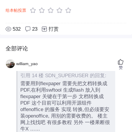
给本帖投票
532
23
打赏
全部评论
william_yao
赞
引用 14 楼 SDN_SUPERUSER 的回复:
需要用到flexpaper 需要先把文档转换成
PDF,在利用swftool 生成flash 放入到
flexpaper 关键在于第一步 文档转换成
PDF 这个目前可以利用开源组件
offenoffice 的服务 实现 转换,但必须要安
装openoffice, 用别的需要收费的。 楼主
网上找找吧 有很多教程 另外 一楼果断很
牛X ……