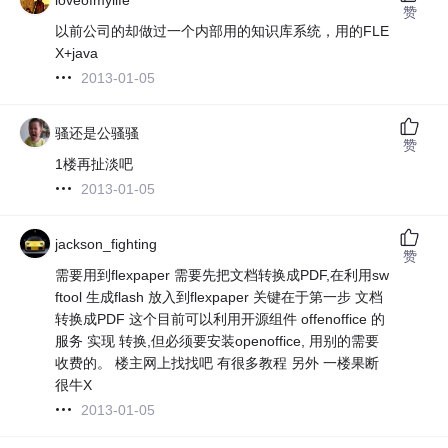
赞
以前公司的却做过一个内部用的知识库系统，用的FLE
X+java
2013-01-05
骚还是公骚骚
赞
1楼再扯淡吧
2013-01-05
jackson_fighting
赞
需要用到flexpaper 需要先把文档转换成PDF,在利用sw
ftool 生成flash 放入到flexpaper 关键在于第一步 文档
转换成PDF 这个目前可以利用开源组件 offenoffice 的
服务 实现 转换,但必须要安装openoffice, 用别的需要
收费的。 楼主网上找找吧 有很多教程 另外 一楼果断
很牛X
2013-01-05