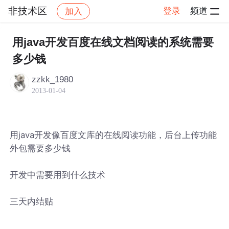
非技术区
登录
频道
加入
帖子详情
社区
非技术区
用java开发百度在线文档阅读的系统需要
多少钱
zzkk_1980
2013-01-04
用java开发像百度文库的在线阅读功能，后台上传功能
外包需要多少钱
开发中需要用到什么技术
三天内结贴