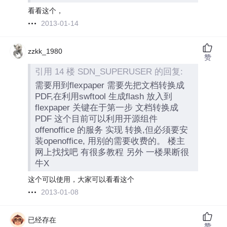
看看这个，
2013-01-14
zzkk_1980
赞
引用 14 楼 SDN_SUPERUSER 的回复:
需要用到flexpaper 需要先把文档转换成
PDF,在利用swftool 生成flash 放入到
flexpaper 关键在于第一步 文档转换成
PDF 这个目前可以利用开源组件
offenoffice 的服务 实现 转换,但必须要安
装openoffice, 用别的需要收费的。 楼主
网上找找吧 有很多教程 另外 一楼果断很
牛X
这个可以使用，大家可以看看这个
2013-01-08
已经存在
赞