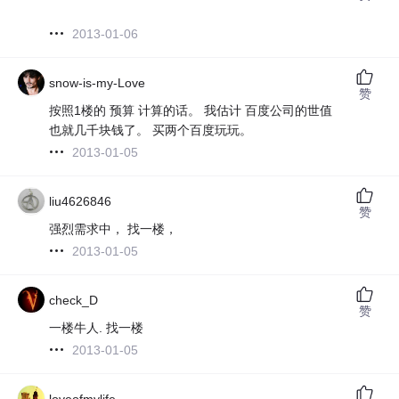
2013-01-06
snow-is-my-Love
赞
按照1楼的 预算 计算的话。 我估计 百度公司的世值
也就几千块钱了。
买两个百度玩玩。
2013-01-05
liu4626846
赞
强烈需求中， 找一楼，
2013-01-05
check_D
赞
一楼牛人. 找一楼
2013-01-05
loveofmylife