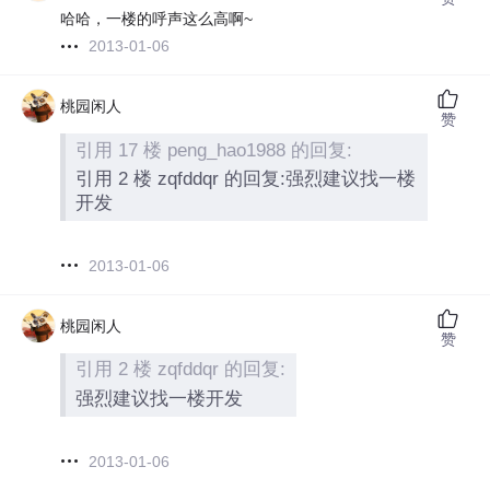
哈哈，一楼的呼声这么高啊~
2013-01-06
桃园闲人
赞
引用 17 楼 peng_hao1988 的回复:
引用 2 楼 zqfddqr 的回复:强烈建议找一楼
开发
2013-01-06
桃园闲人
赞
引用 2 楼 zqfddqr 的回复:
强烈建议找一楼开发
2013-01-06