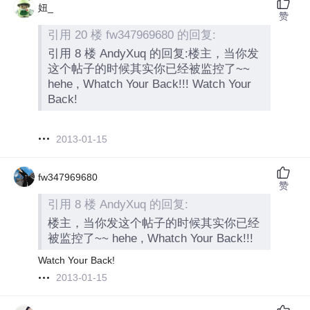
妞_
赞
引用 20 楼 fw347969680 的回复:
引用 8 楼 AndyXuq 的回复:楼主，当你发
这个帖子的时候其实你已经被监控了~~
hehe , Whatch Your Back!!! Watch Your
Back!
2013-01-15
fw347969680
赞
引用 8 楼 AndyXuq 的回复:
楼主，当你发这个帖子的时候其实你已经
被监控了~~ hehe , Whatch Your Back!!!
Watch Your Back!
2013-01-15