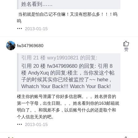
姓名看到……
当初就是怕自己记不住嘛！又没有想那么多！！！呜
呜
2013-01-15
fw347969680
赞
引用 21 楼 wxy19910821 的回复:
引用 20 楼 fw347969680 的回复: 引用 8
楼 AndyXuq 的回复:楼主，当你发这个帖
子的时候其实你已经被监控了~~ hehe ,
Whatch Your Back!!! Watch Your Back!
楼主你的账号泄露了你好多信息啊。。。姓名拼音的
第一个字母，出生日期。。。姓名看到你的163邮箱就
明白了。
。和我差不多，以后账号什么的还是取个和
个人信息无关的吧。
2013-01-15