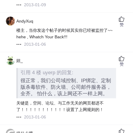
2013-01-09
AndyXuq
赞
楼主，当你发这个帖子的时候其实你已经被监控了~~
hehe , Whatch Your Back!!!
2013-01-06
妞_
赞
引用 4 楼 uyerp 的回复:
很正常，我们公司域控制、IP绑定、定制
版杀毒软件、防火墙、公司邮件服务器，
全齐。 怕什么，该上网还不一样上网。
关键是，空间、论坛、与工作无关的网页都进不
了！！！！！！！！！！！设置了上网规则的！
2013-01-06