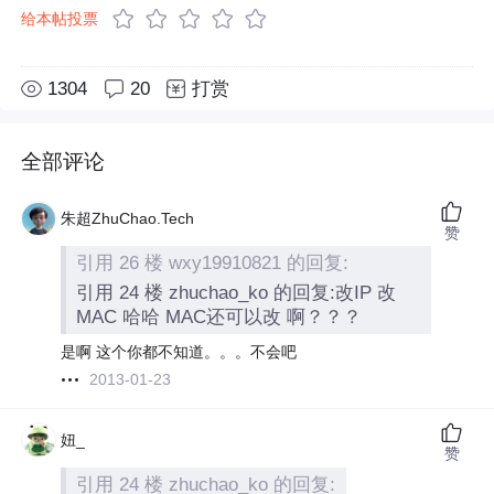
给本帖投票
1304
20
打赏
全部评论
朱超ZhuChao.Tech
赞
引用 26 楼 wxy19910821 的回复:
引用 24 楼 zhuchao_ko 的回复:改IP 改
MAC 哈哈 MAC还可以改 啊？？？
是啊 这个你都不知道。。。不会吧
2013-01-23
妞_
赞
引用 24 楼 zhuchao_ko 的回复: