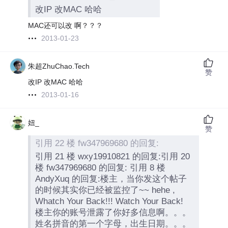
改IP 改MAC 哈哈
MAC还可以改 啊？？？
2013-01-23
朱超ZhuChao.Tech
赞
改IP 改MAC 哈哈
2013-01-16
妞_
赞
引用 22 楼 fw347969680 的回复:
引用 21 楼 wxy19910821 的回复:引用 20
楼 fw347969680 的回复: 引用 8 楼
AndyXuq 的回复:楼主，当你发这个帖子
的时候其实你已经被监控了~~ hehe ,
Whatch Your Back!!! Watch Your Back!
楼主你的账号泄露了你好多信息啊。。。
姓名拼音的第一个字母，出生日期。。。