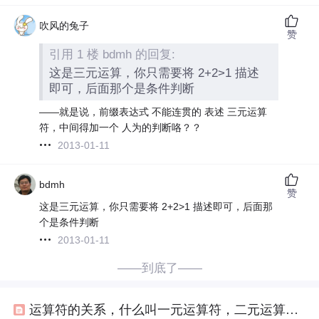
吹风的兔子
赞
引用 1 楼 bdmh 的回复:
这是三元运算，你只需要将 2+2>1 描述
即可，后面那个是条件判断
——就是说，前缀表达式 不能连贯的 表述 三元运算
符，中间得加一个 人为的判断咯？？
2013-01-11
bdmh
赞
这是三元运算，你只需要将 2+2>1 描述即可，后面那
个是条件判断
2013-01-11
——到底了——
运算符的关系，什么叫一元运算符，二元运算符，